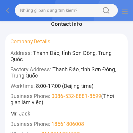
Contact Info
Company Details
Address:
Thanh Đảo, tỉnh Sơn Đông, Trung
Quốc
Factory Address:
Thanh Đảo, tỉnh Sơn Đông,
Trung Quốc
Worktime:
8:00-17:00 (Beijing time)
Business Phone:
0086-532-8881-8599
(Thời
gian làm việc)
Mr. Jack
Business Phone:
18561806008