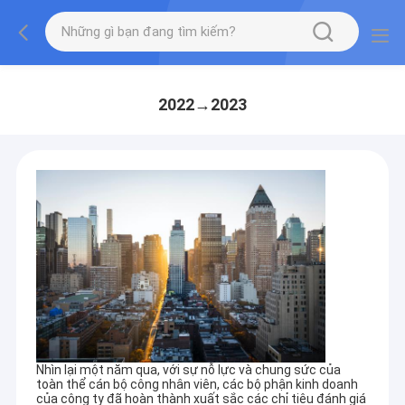
2022→2023
Nhìn lại một năm qua, với sự nỗ lực và chung sức của
toàn thể cán bộ công nhân viên, các bộ phận kinh doanh
của công ty đã hoàn thành xuất sắc các chỉ tiêu đánh giá