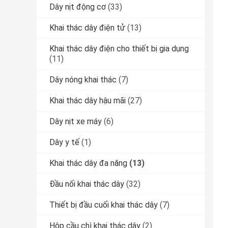
Dây nịt động cơ
(33)
Khai thác dây điện tử
(13)
Khai thác dây điện cho thiết bị gia dụng
(11)
Dây nóng khai thác
(7)
Khai thác dây hậu mãi
(27)
Dây nịt xe máy
(6)
Dây y tế
(1)
Khai thác dây đa năng
(13)
Đầu nối khai thác dây
(32)
Thiết bị đầu cuối khai thác dây
(7)
Hộp cầu chì khai thác dây
(2)