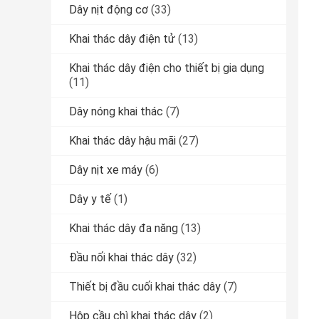
Dây nịt động cơ
(33)
Khai thác dây điện tử
(13)
Khai thác dây điện cho thiết bị gia dụng
(11)
Dây nóng khai thác
(7)
Khai thác dây hậu mãi
(27)
Dây nịt xe máy
(6)
Dây y tế
(1)
Khai thác dây đa năng
(13)
Đầu nối khai thác dây
(32)
Thiết bị đầu cuối khai thác dây
(7)
Hộp cầu chì khai thác dây
(2)