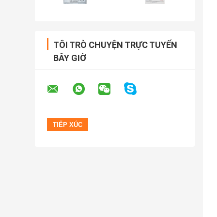
TÔI TRÒ CHUYỆN TRỰC TUYẾN
BÂY GIỜ