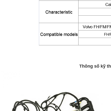
Thông số kỹ th