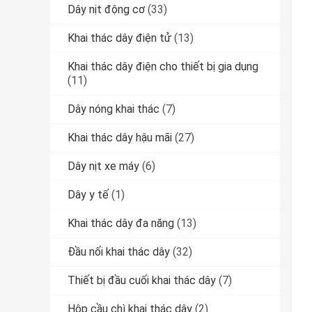
Dây nịt động cơ
(33)
Khai thác dây điện tử
(13)
Khai thác dây điện cho thiết bị gia dụng
(11)
Dây nóng khai thác
(7)
Khai thác dây hậu mãi
(27)
Dây nịt xe máy
(6)
Dây y tế
(1)
Khai thác dây đa năng
(13)
Đầu nối khai thác dây
(32)
Thiết bị đầu cuối khai thác dây
(7)
Hộp cầu chì khai thác dây
(2)