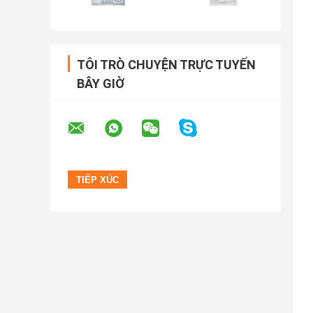
TÔI TRÒ CHUYỆN TRỰC TUYẾN
BÂY GIỜ