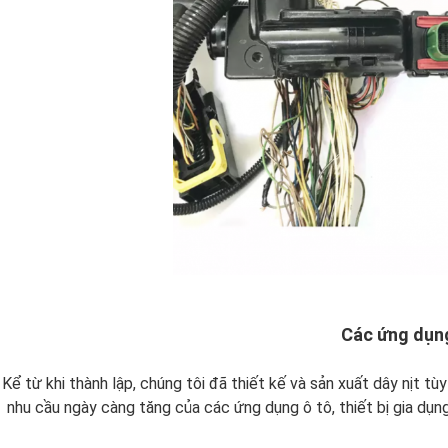
Các ứng dụn
Kể từ khi thành lập, chúng tôi đã thiết kế và sản xuất dây nịt 
nhu cầu ngày càng tăng của các ứng dụng ô tô, thiết bị gia dụn